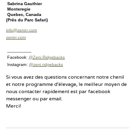
Sabrina Gauthier
Monteregie
Quebec, Canada
(Près du Parc Safari)
info@zenirr.com
zenirr.com
__________
Facebook:
@Zeni.Ridgebacks
Instagram:
@zeni.ridgebacks
Si vous avez des questions concernant notre chenil
et notre programme d'élevage, le meilleur moyen de
nous contacter rapidement est par facebook
messenger ou par email.
Merci!