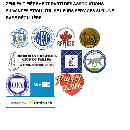
ZENI FAIT FIÈREMENT PARTI DES ASSOCIATIONS
SUIVANTES ET/OU UTILISE LEURS SERVICES SUR UNE
BASE RÉGULIÈRE.