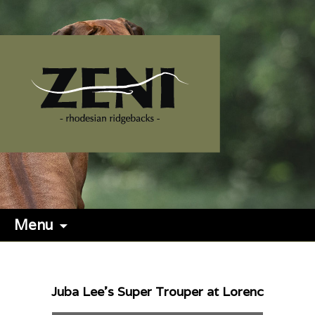
Menu
Juba Lee's Super Trouper at Lorenc