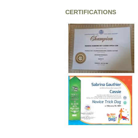
CERTIFICATIONS