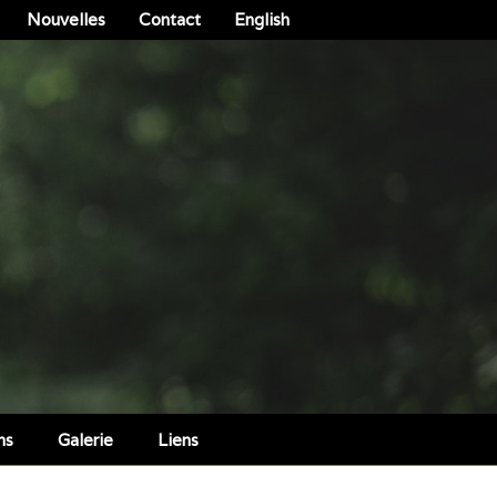
Nouvelles
Contact
English
ns
Galerie
Liens