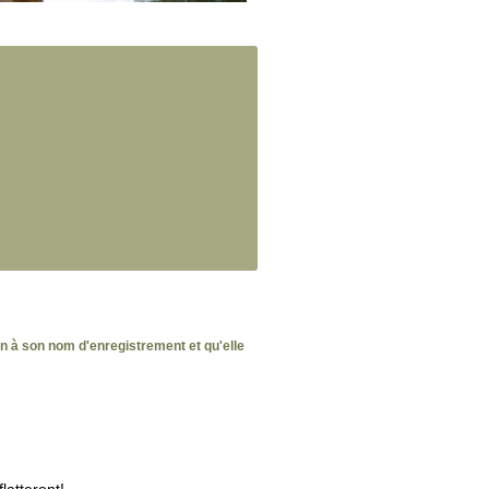
ien à son nom d'enregistrement et qu'elle