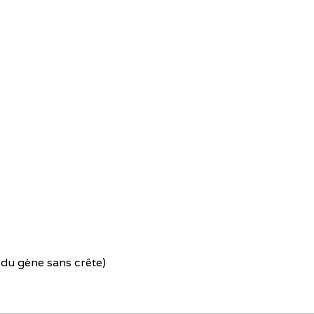
du gène sans crête)