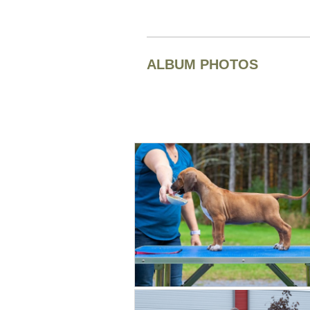
ALBUM PHOTOS